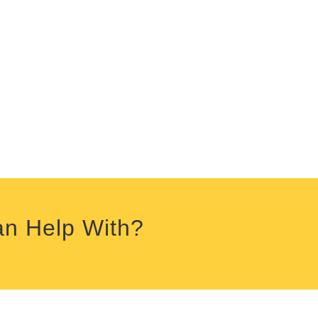
an Help With?