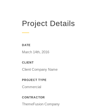
Project Details
DATE
March 14th, 2016
CLIENT
Client Company Name
PROJECT TYPE
Commercial
CONTRACTOR
ThemeFusion Company