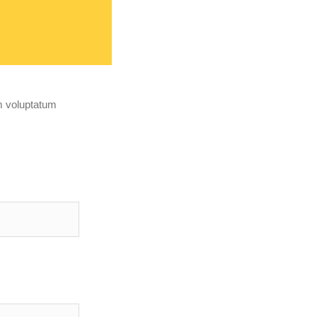
m voluptatum