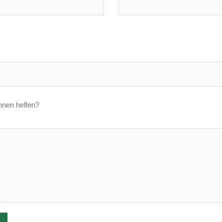
hnen helfen?