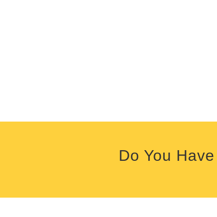
Do You Have 