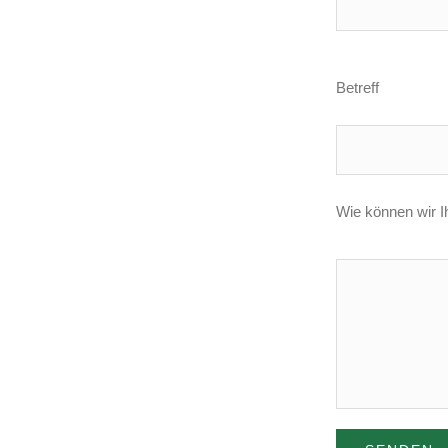
Betreff
Wie können wir I