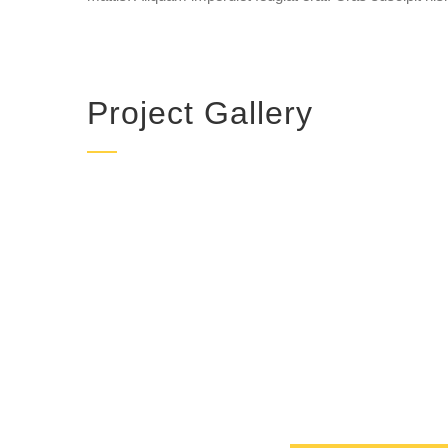
Project Gallery