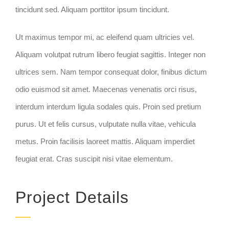
tincidunt sed. Aliquam porttitor ipsum tincidunt.
Ut maximus tempor mi, ac eleifend quam ultricies vel.
Aliquam volutpat rutrum libero feugiat sagittis. Integer non
ultrices sem. Nam tempor consequat dolor, finibus dictum
odio euismod sit amet. Maecenas venenatis orci risus,
interdum interdum ligula sodales quis. Proin sed pretium
purus. Ut et felis cursus, vulputate nulla vitae, vehicula
metus. Proin facilisis laoreet mattis. Aliquam imperdiet
feugiat erat. Cras suscipit nisi vitae elementum.
Project Details