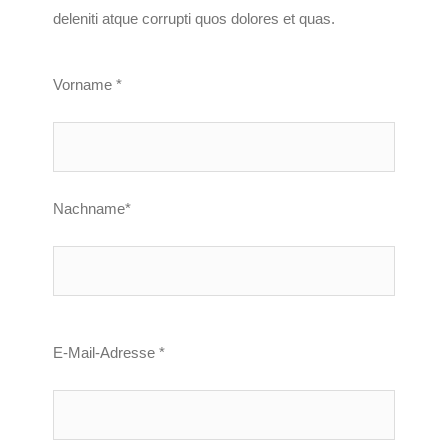
deleniti atque corrupti quos dolores et quas.
Vorname *
Nachname*
E-Mail-Adresse *