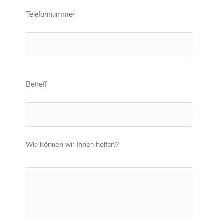
Telefonnummer
Betreff
Wie können wir Ihnen helfen?