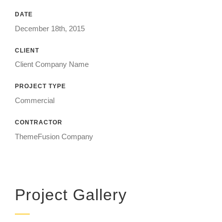
DATE
December 18th, 2015
CLIENT
Client Company Name
PROJECT TYPE
Commercial
CONTRACTOR
ThemeFusion Company
Project Gallery