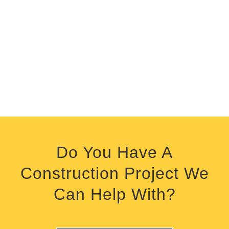
Do You Have A
Construction Project We
Can Help With?